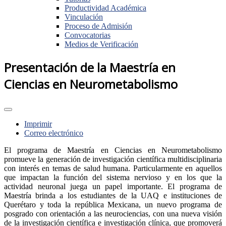
Productividad Académica
Vinculación
Proceso de Admisión
Convocatorias
Medios de Verificación
Presentación de la Maestría en
Ciencias en Neurometabolismo
Imprimir
Correo electrónico
El programa de Maestría en Ciencias en Neurometabolismo
promueve la generación de investigación científica multidisciplinaria
con interés en temas de salud humana. Particularmente en aquellos
que impactan la función del sistema nervioso y en los que la
actividad neuronal juega un papel importante. El programa de
Maestría brinda a los estudiantes de la UAQ e instituciones de
Querétaro y toda la república Mexicana, un nuevo programa de
posgrado con orientación a las neurociencias, con una nueva visión
de la investigación científica e investigación clínica, que promoverá