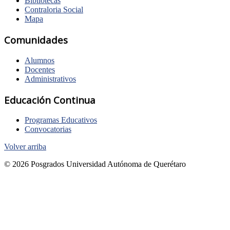
Bibliotecas
Contraloria Social
Mapa
Comunidades
Alumnos
Docentes
Administrativos
Educación Continua
Programas Educativos
Convocatorias
Volver arriba
© 2026 Posgrados Universidad Autónoma de Querétaro