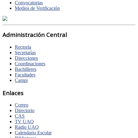
Convocatorias
Medios de Verificación
Administración Central
Rectoría
Secretarías
Direcciones
Coordinaciones
Bachilleres
Facultades
Campi
Enlaces
Correo
Directorio
CAS
TV UAQ
Radio UAQ
Calendario Escolar