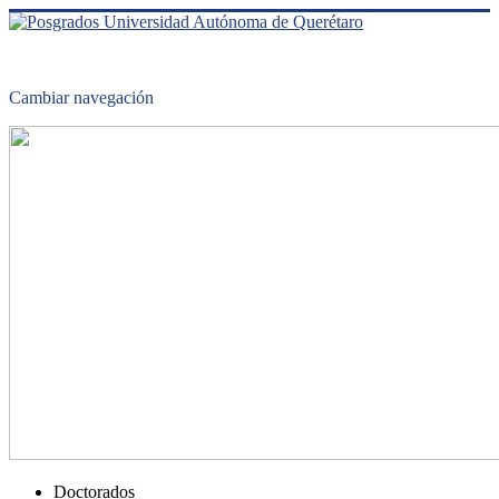
Cambiar navegación
Doctorados