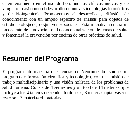
el entrenamiento en el uso de herramientas clínicas nuevas y de
vanguardia así como el desarrollo de nuevas tecnologías biomédicas
y de bioingeniería. Promovemos el desarrollo y difusión de
conocimiento con un amplio espectro de análisis para objetos de
estudio biológicos, cognitivos y sociales. Esta iniciativa sentará un
precedente de innovación en la conceptualización de temas de salud
y fomentará la prevención por encima de otras prácticas de salud.
Resumen del Programa
El programa de maestría en Ciencias en Neurometabolismo es un
programa de formación científica y tecnológica, con una misión de
trabajo multidisciplinario y una visión holística de los problemas de
salud humana. Consta de 4 semestres y un total de 14 materias, que
incluye a los 4 talleres de seminario de tesis, 3 materias optativas y el
resto son 7 materias obligatorias.