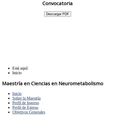
Convocatoria
Descargar PDF
Está aquí:
Inicio
Maestría en Ciencias en Neurometabolismo
Inicio
Sobre la Maestría
Perfil de Ingreso
Perfil de Egreso
Objetivos Generales