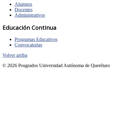
Alumnos
Docentes
Administrativos
Educación Continua
Programas Educativos
Convocatorias
Volver arriba
© 2026 Posgrados Universidad Autónoma de Querétaro