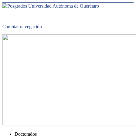
Cambiar navegación
Doctorados