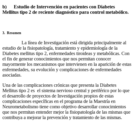
b)
Estudio de Intervención en pacientes con Diabetes
Mellitus tipo 2 de reciente diagnóstico para control metabólico.
3.
Resumen
La línea de Investigación está dirigida principalmente al
estudio de la fisiopatología, tratamiento y epidemiología de la
Diabetes mellitus tipo 2, enfermedades tiroideas y metabólicas. Con
el fin de generar conocimientos que nos permitan conocer
mayormente los mecanismos que intervienen en la aparición de estas
enfermedades, su evolución y complicaciones de enfermedades
asociadas.
Una de las complicaciones crónicas que presenta la Diabetes
Mellitus tipo 2 es el sistema nervioso central y periférico por lo que
el desarrollo de proyectos de Investigación propios de estas
complicaciones específicas en el programa de la Maestría en
Neurometabolismo tiene como objetivo desarrollar conocimientos
que nos permitan entender mejor la fisiopatología de las mismas que
contribuya a mejorar la prevención y tratamiento de las mismas.