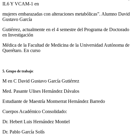
IL6 Y VCAM-1 en
mujeres embarazadas con alteraciones metabólicas”. Alumno David
Gustavo García
Gutiérrez, actualmente en el 4 semestre del Programa de Doctorado
en Investigación
Médica de la Facultad de Medicina de la Universidad Autónoma de
Querétaro. En curso
5. Grupo de trabajo
:
M en C David Gustavo García Gutiérrez
Med. Pasante Ulises Hernández Dávalos
Estudiante de Maestría Montserrat Hernández Barredo
Cuerpos Académico Consolidado:
Dr. Hebert Luis Hernández Montiel
Dr. Pablo García Solís