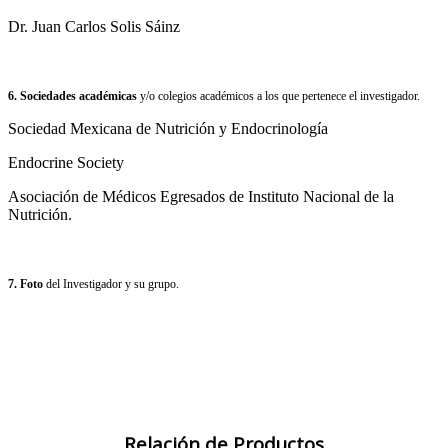
Dr. Juan Carlos Solis Sáinz
6. Sociedades académicas
y/o colegios académicos a los que pertenece el investigador.
Sociedad Mexicana de Nutrición y Endocrinología
Endocrine Society
Asociación de Médicos Egresados de Instituto Nacional de la
Nutrición.
7. Foto
del Investigador y su grupo.
Relación de Productos