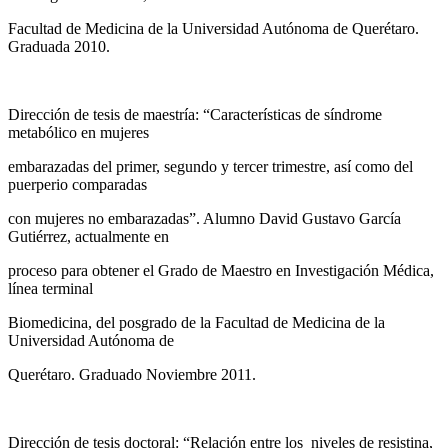
Facultad de Medicina de la Universidad Autónoma de Querétaro.
Graduada 2010.
Dirección de tesis de maestría: “Características de síndrome
metabólico en mujeres
embarazadas del primer, segundo y tercer trimestre, así como del
puerperio comparadas
con mujeres no embarazadas”. Alumno David Gustavo García
Gutiérrez, actualmente en
proceso para obtener el Grado de Maestro en Investigación Médica,
línea terminal
Biomedicina, del posgrado de la Facultad de Medicina de la
Universidad Autónoma de
Querétaro. Graduado Noviembre 2011.
Dirección de tesis doctoral: “Relación entre los niveles de resistina,