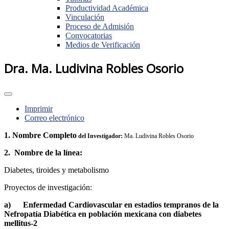
Productividad Académica
Vinculación
Proceso de Admisión
Convocatorias
Medios de Verificación
Dra. Ma. Ludivina Robles Osorio
Imprimir
Correo electrónico
1. Nombre Completo
del Investigador:
Ma. Ludivina Robles Osorio
2. Nombre de la línea:
Diabetes, tiroides y metabolismo
Proyectos de investigación:
a)
Enfermedad Cardiovascular en estadios tempranos de la
Nefropatía Diabética en población mexicana con diabetes
mellitus-2