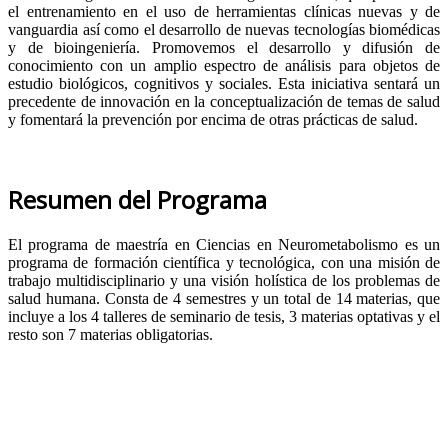
el entrenamiento en el uso de herramientas clínicas nuevas y de
vanguardia así como el desarrollo de nuevas tecnologías biomédicas
y de bioingeniería. Promovemos el desarrollo y difusión de
conocimiento con un amplio espectro de análisis para objetos de
estudio biológicos, cognitivos y sociales. Esta iniciativa sentará un
precedente de innovación en la conceptualización de temas de salud
y fomentará la prevención por encima de otras prácticas de salud.
Resumen del Programa
El programa de maestría en Ciencias en Neurometabolismo es un
programa de formación científica y tecnológica, con una misión de
trabajo multidisciplinario y una visión holística de los problemas de
salud humana. Consta de 4 semestres y un total de 14 materias, que
incluye a los 4 talleres de seminario de tesis, 3 materias optativas y el
resto son 7 materias obligatorias.