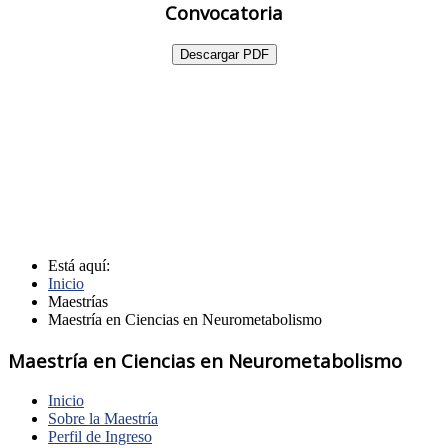
Convocatoria
Descargar PDF
Está aquí:
Inicio
Maestrías
Maestría en Ciencias en Neurometabolismo
Maestría en Ciencias en Neurometabolismo
Inicio
Sobre la Maestría
Perfil de Ingreso