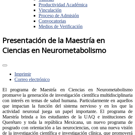
Productividad Académica
Vinculación
Proceso de Admisión
Convocatorias
Medios de Verificación
Presentación de la Maestría en
Ciencias en Neurometabolismo
Imprimir
Correo electrónico
El programa de Maestría en Ciencias en Neurometabolismo
promueve la generación de investigación científica multidisciplinaria
con interés en temas de salud humana. Particularmente en aquellos
que impactan la función del sistema nervioso y en los que la
actividad neuronal juega un papel importante. El programa de
Maestría brinda a los estudiantes de la UAQ e instituciones de
Querétaro y toda la república Mexicana, un nuevo programa de
posgrado con orientación a las neurociencias, con una nueva visión
de la investigación científica e investigación clínica, que promoverá