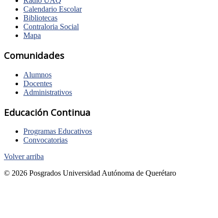
Radio UAQ
Calendario Escolar
Bibliotecas
Contraloria Social
Mapa
Comunidades
Alumnos
Docentes
Administrativos
Educación Continua
Programas Educativos
Convocatorias
Volver arriba
© 2026 Posgrados Universidad Autónoma de Querétaro