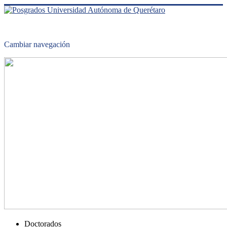
Cambiar navegación
Doctorados